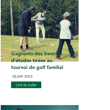
Gagnants des bourses
d'études tirées au
tournoi de golf familial
29 juin 2023
Lire la suite