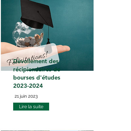
Dévoilement des
récipiendaires de
bourses d'études
2023-2024
21 juin 2023
Lire la suite