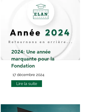
2024: Une année
marquante pour la
Fondation
17 décembre 2024
Lire la suite