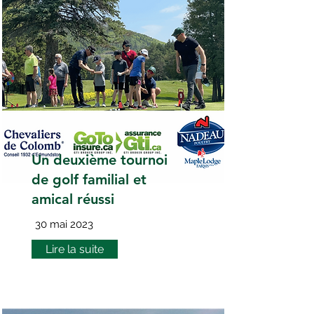
Un deuxième tournoi
de golf familial et
amical réussi
30 mai 2023
Lire la suite