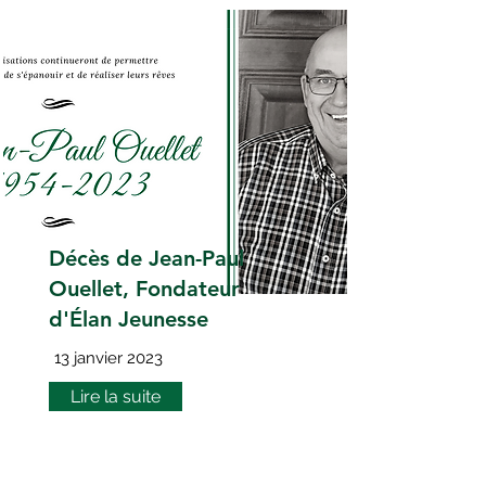
Décès de Jean-Paul
Ouellet, Fondateur
d'Élan Jeunesse
13 janvier 2023
Lire la suite