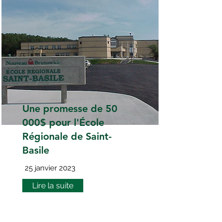
Une promesse de 50
000$ pour l'École
Régionale de Saint-
Basile
25 janvier 2023
Lire la suite