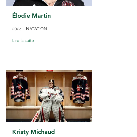
Élodie Martin
2024 - NATATION
Lire la suite
Kristy Michaud