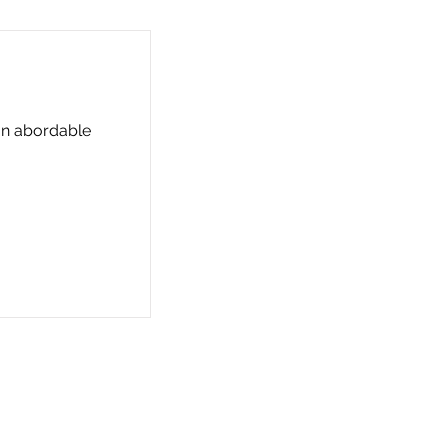
ion abordable