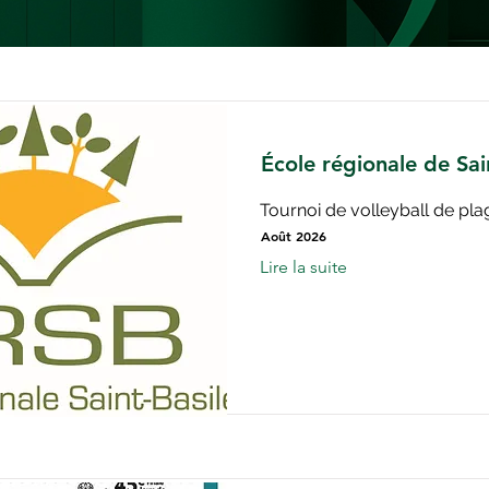
École régionale de Sai
Tournoi de volleyball de pla
Août 2026
Lire la suite