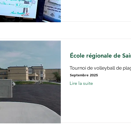
École régionale de Sai
Tournoi de volleyball de pla
Septembre 2025
Lire la suite