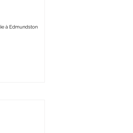
adie à Edmundston