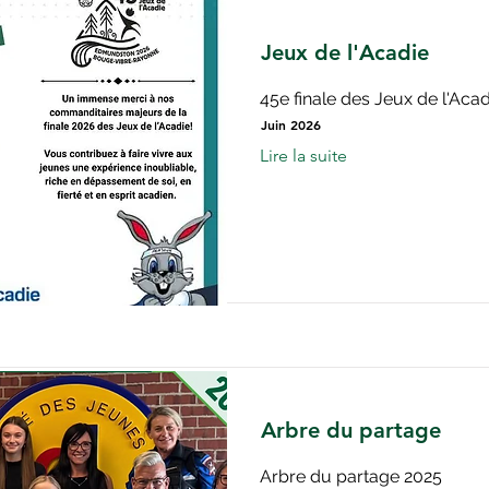
Jeux de l'Acadie
45e finale des Jeux de l'Ac
Juin 2026
Lire la suite
Arbre du partage
Arbre du partage 2025