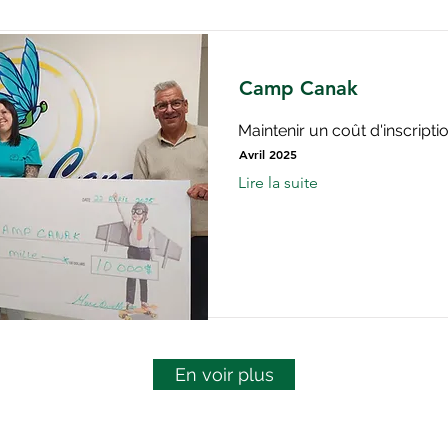
Camp Canak
Maintenir un coût d'inscript
Avril 2025
Lire la suite
En voir plus