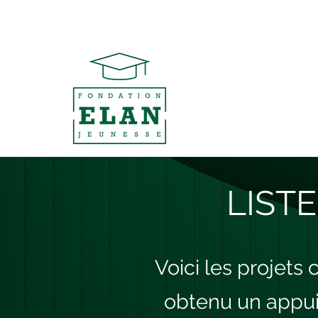
LIST
Voici les projets
obtenu un appui 