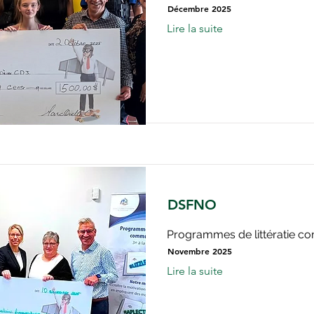
Décembre 2025
Lire la suite
DSFNO
Programmes de littératie c
Novembre 2025
Lire la suite