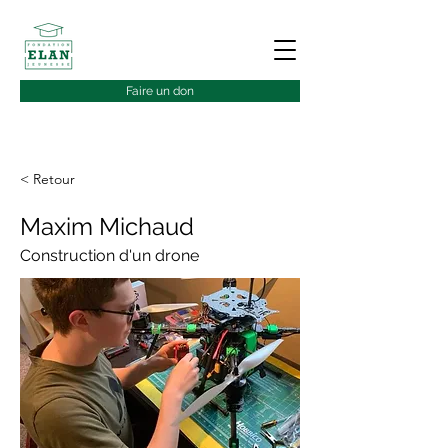
Faire un don
< Retour
Maxim Michaud
Construction d'un drone