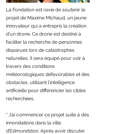
La Fondation est ravie de soutenir le
projet de Maxime Michaud, un jeune
innovateur qui a entrepris la création
d'un drone. Ce drone est destiné à
faciliter la recherche de personnes
disparues lors de catastrophes
naturelles. Il sera équipé pour voir à
travers des conditions
météorologiques défavorables et des
obstacles, utilisant l'intelligence
artificielle pour différencier les cibles
recherchées.
“ J’ai commencer ce projet suite à des
innondations dans la ville
d’Edmundston. Après avoir discuter