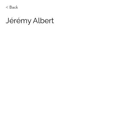
< Back
Jérémy Albert