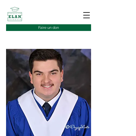
Faire un don