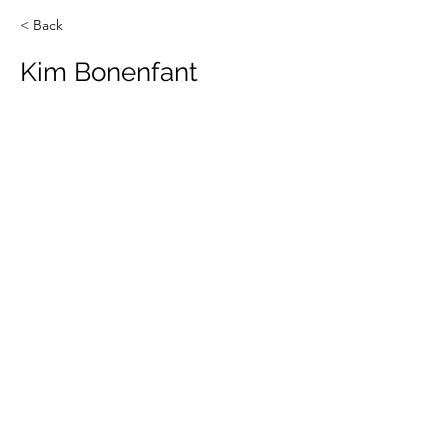
< Back
Kim Bonenfant