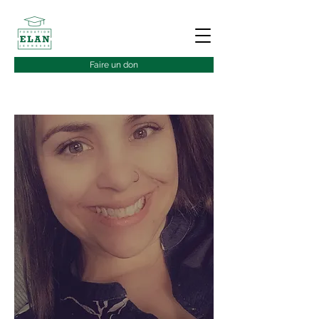
Faire un don