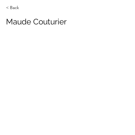
< Back
Maude Couturier