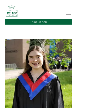
Faire un don