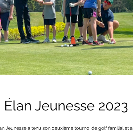
 Élan Jeunesse 2023
an Jeunesse a tenu son deuxième tournoi de golf familial et a