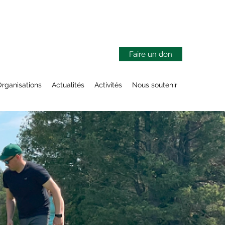
Faire un don
rganisations
Actualités
Activités
Nous soutenir