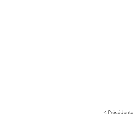
< Précédente