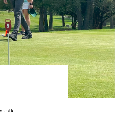
mical le 